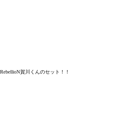
RebellioN賀川くんのセット！！