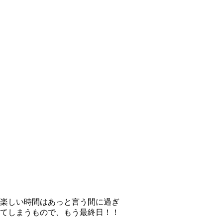
楽しい時間はあっと言う間に過ぎ
てしまうもので、もう最終日！！