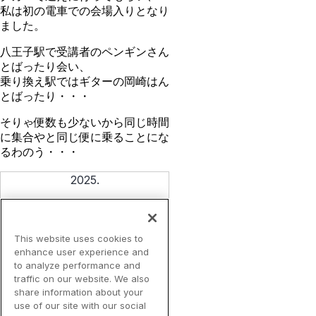
私は初の電車での会場入りとなり
ました。
八王子駅で受講者のペンギンさん
とばったり会い、
乗り換え駅ではギターの岡崎はん
とばったり・・・
そりゃ便数も少ないから同じ時間
に集合やと同じ便に乗ることにな
るわのう・・・