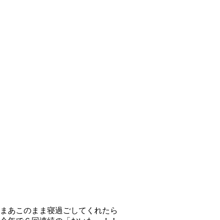
まあこのまま寝過ごしてくれたら