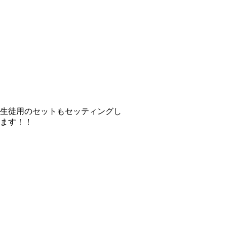
生徒用のセットもセッティングし
ます！！