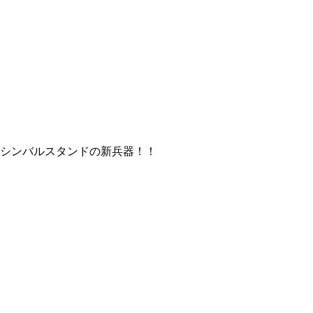
シンバルスタンドの新兵器！！