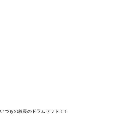
いつもの校長のドラムセット！！