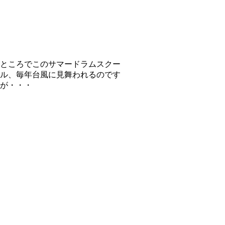
ところでこのサマードラムスクー
ル、毎年台風に見舞われるのです
が・・・