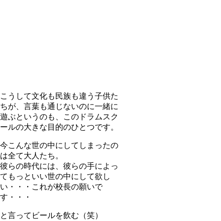
こうして文化も民族も違う子供た
ちが、言葉も通じないのに一緒に
遊ぶというのも、このドラムスク
ールの大きな目的のひとつです。
今こんな世の中にしてしまったの
は全て大人たち。
彼らの時代には、彼らの手によっ
てもっといい世の中にして欲し
い・・・これが校長の願いで
す・・・
と言ってビールを飲む（笑）