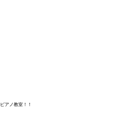
ピアノ教室！！