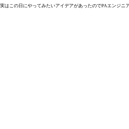
実はこの日にやってみたいアイデアがあったのでPAエンジニ