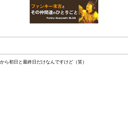
から初日と最終日だけなんですけど（笑）