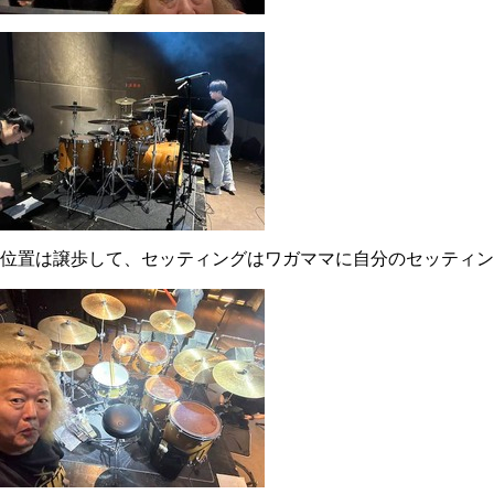
位置は譲歩して、セッティングはワガママに自分のセッティン