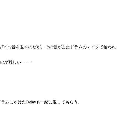
Delay音を返すのだが、その音がまたドラムのマイクで拾われ
のが難しい・・・
ムにかけたDelayも一緒に返してもらう。