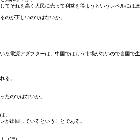
してそれを高く人民に売って利益を得ようというレベルには達
るのが正しいのではないか。
いた電源アダプターは、中国ではもう市場がないので自国で生
れる。
ったのではないか。
とは、
ンが出回っているということである。
！（凄）