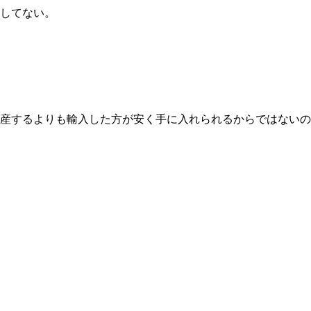
してない。
産するよりも輸入した方が安く手に入れられるからではないの