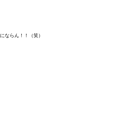
にならん！！（笑）