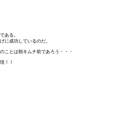
である。
げに成功しているのだ。
のことは朝キムチ前であろう・・・
現！！