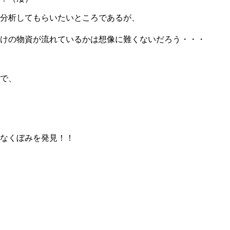
分析してもらいたいところであるが、
けの物資が流れているかは想像に難くないだろう・・・
で、
なくぼみを発見！！