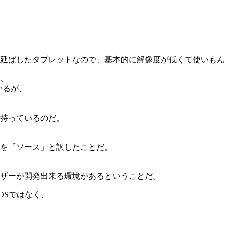
延ばしたタブレットなので、基本的に解像度が低くて使いもん
、
かるが、
持っているのだ。
を「ソース」と訳したことだ。
ザーが開発出来る環境があるということだ。
OSではなく、