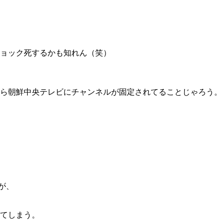
ョック死するかも知れん（笑）
ら朝鮮中央テレビにチャンネルが固定されてることじゃろう。
が、
てしまう。